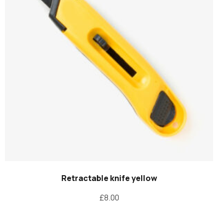
Retractable knife yellow
£
8.00