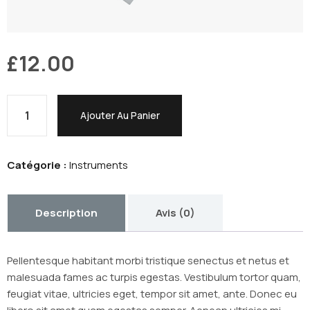
£
12.00
Ajouter Au Panier
Catégorie :
Instruments
Description
Avis (0)
Pellentesque habitant morbi tristique senectus et netus et
malesuada fames ac turpis egestas. Vestibulum tortor quam,
feugiat vitae, ultricies eget, tempor sit amet, ante. Donec eu