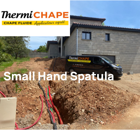
Panneau de gestion des cookies
Small Hand Spatula