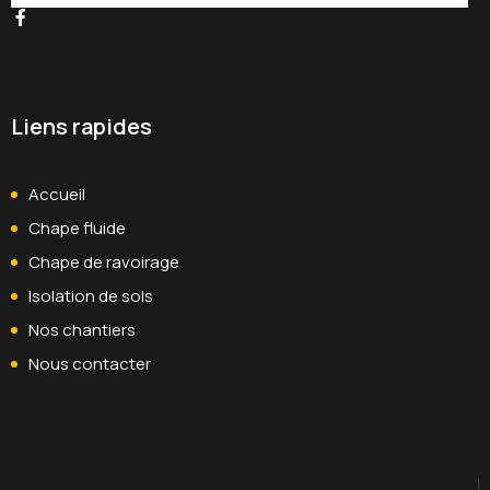
Liens rapides
Accueil
Chape fluide
Chape de ravoirage
Isolation de sols
Nos chantiers
Nous contacter