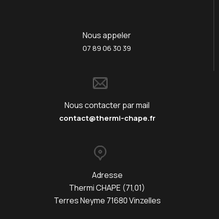
Nous appeler
07 89 06 30 39
Nous contacter par mail
contact@thermi-chape.fr
Adresse
Thermi CHAPE (71,01)
Terres Neyme 71680 Vinzelles