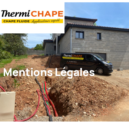
Panneau de gestion des cookies
Mentions Légales