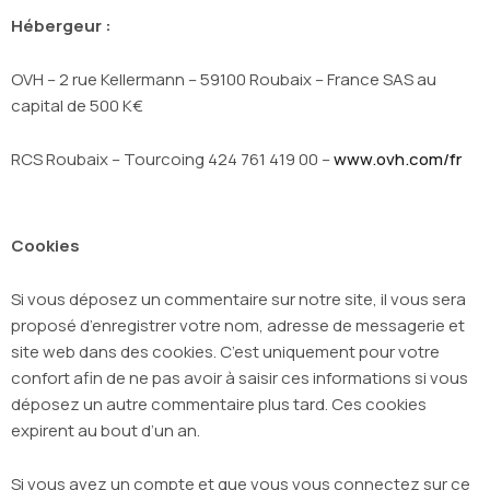
Hébergeur :
OVH – 2 rue Kellermann – 59100 Roubaix – France SAS au
capital de 500 K€
RCS Roubaix – Tourcoing 424 761 419 00 –
www.ovh.com/fr
Cookies
Si vous déposez un commentaire sur notre site, il vous sera
proposé d’enregistrer votre nom, adresse de messagerie et
site web dans des cookies. C’est uniquement pour votre
confort afin de ne pas avoir à saisir ces informations si vous
déposez un autre commentaire plus tard. Ces cookies
expirent au bout d’un an.
Si vous avez un compte et que vous vous connectez sur ce