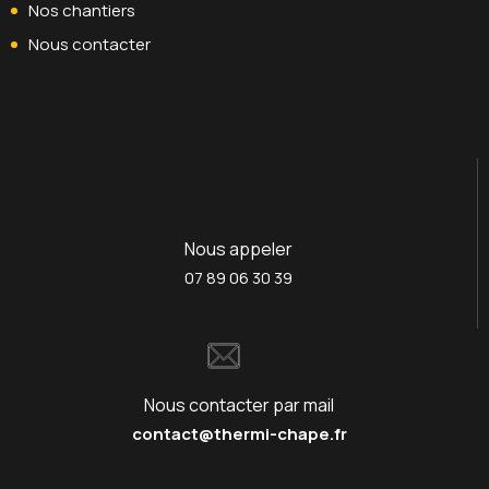
Nos chantiers
Nous contacter
Nous appeler
07 89 06 30 39
Nous contacter par mail
contact@thermi-chape.fr