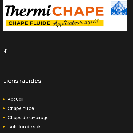
Liens rapides
Accueil
Chape fluide
Chape de ravoirage
Isolation de sols