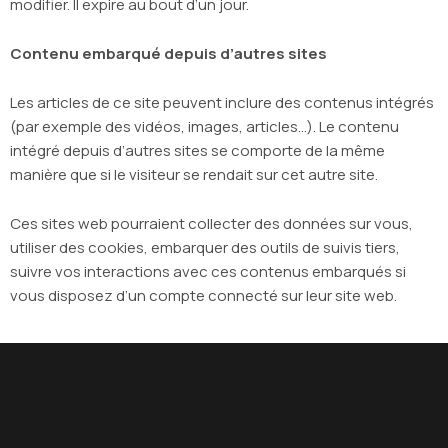
modifier. Il expire au bout d’un jour.
Contenu embarqué depuis d’autres sites
Les articles de ce site peuvent inclure des contenus intégrés
(par exemple des vidéos, images, articles…). Le contenu
intégré depuis d’autres sites se comporte de la même
manière que si le visiteur se rendait sur cet autre site.
Ces sites web pourraient collecter des données sur vous,
utiliser des cookies, embarquer des outils de suivis tiers,
suivre vos interactions avec ces contenus embarqués si
vous disposez d’un compte connecté sur leur site web.