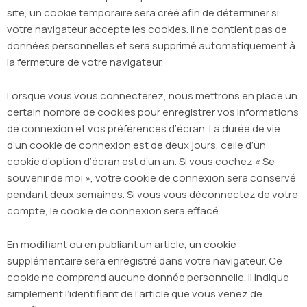
site, un cookie temporaire sera créé afin de déterminer si
votre navigateur accepte les cookies. Il ne contient pas de
données personnelles et sera supprimé automatiquement à
la fermeture de votre navigateur.
Lorsque vous vous connecterez, nous mettrons en place un
certain nombre de cookies pour enregistrer vos informations
de connexion et vos préférences d’écran. La durée de vie
d’un cookie de connexion est de deux jours, celle d’un
cookie d’option d’écran est d’un an. Si vous cochez « Se
souvenir de moi », votre cookie de connexion sera conservé
pendant deux semaines. Si vous vous déconnectez de votre
compte, le cookie de connexion sera effacé.
En modifiant ou en publiant un article, un cookie
supplémentaire sera enregistré dans votre navigateur. Ce
cookie ne comprend aucune donnée personnelle. Il indique
simplement l’identifiant de l’article que vous venez de