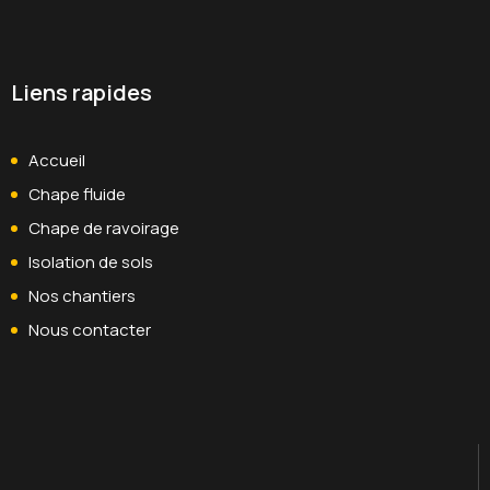
Liens rapides
Accueil
Chape fluide
Chape de ravoirage
Isolation de sols
Nos chantiers
Nous contacter