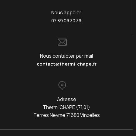
Nous appeler
07 89 06 30 39
Nous contacter par mail
contact@thermi-chape.fr
Adresse
Thermi CHAPE (71,01)
Terres Neyme 71680 Vinzelles