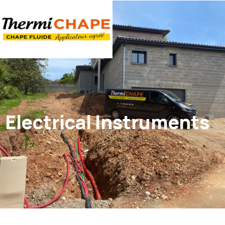
Panneau de gestion des cookies
Electrical Instruments