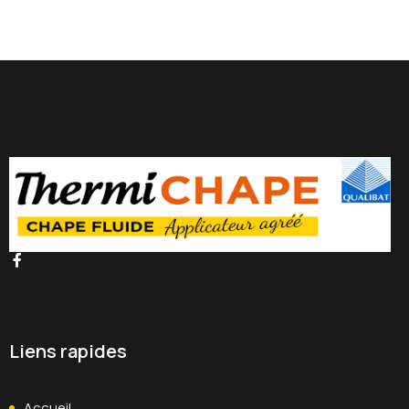
Liens rapides
Accueil