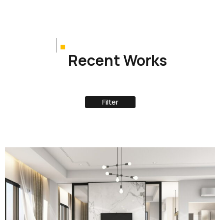
Recent Works
Filter