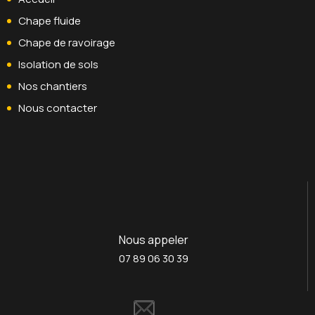
Chape fluide
Chape de ravoirage
Isolation de sols
Nos chantiers
Nous contacter
Nous appeler
07 89 06 30 39