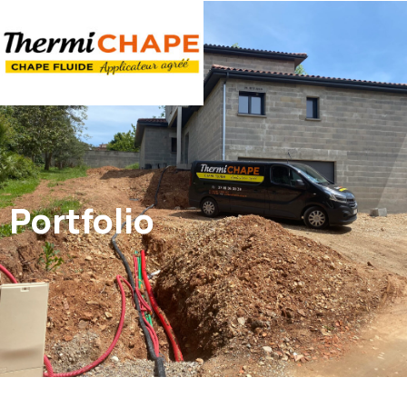
Panneau de gestion des cookies
Portfolio