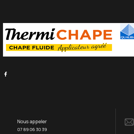
Nous appeler
07 89 06 30 39