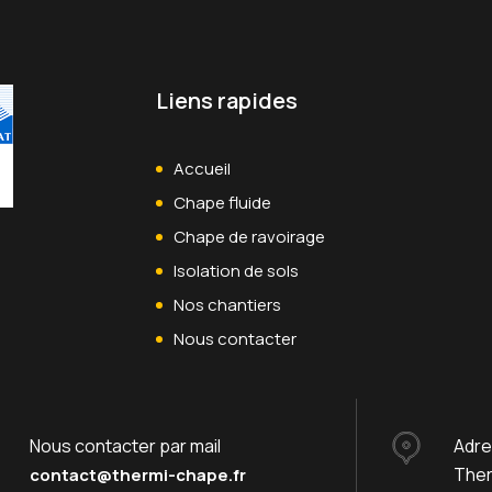
Liens rapides
Accueil
Chape fluide
Chape de ravoirage
Isolation de sols
Nos chantiers
Nous contacter
Nous contacter par mail
Adr
Ther
contact@thermi-chape.fr