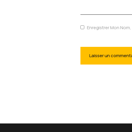
Enregistrer Mon Nom,