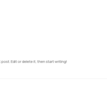
post. Edit or delete it, then start writing!