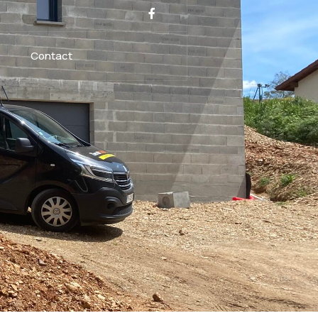
Contact