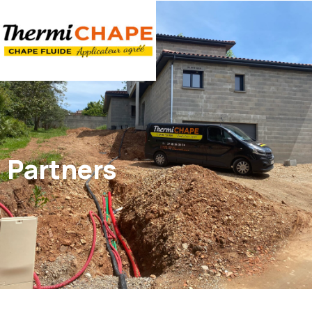
Panneau de gestion des cookies
Partners