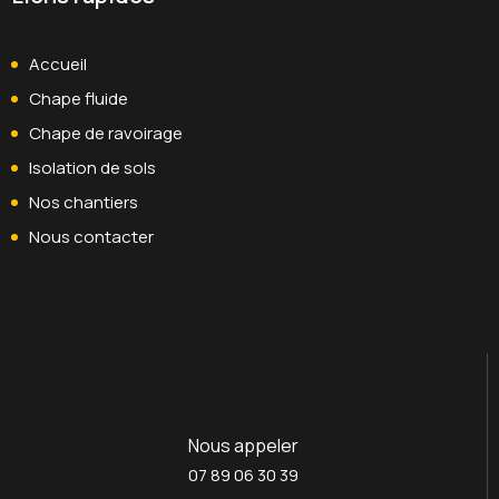
Accueil
Chape fluide
Chape de ravoirage
Isolation de sols
Nos chantiers
Nous contacter
Nous appeler
07 89 06 30 39