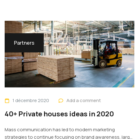
Partners
Add a comment
1 décembre 2020
40+ Private houses ideas in 2020
Mass communication has led to modern marketing
strategies to continue focusing on brand awareness, large