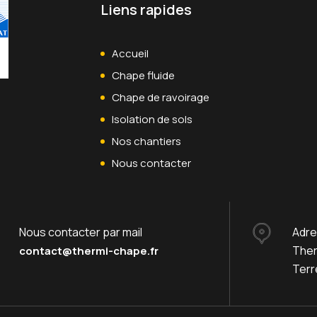
Liens rapides
Accueil
Chape fluide
Chape de ravoirage
Isolation de sols
Nos chantiers
Nous contacter
Nous contacter par mail
Adr
Ther
contact@thermi-chape.fr
Terr