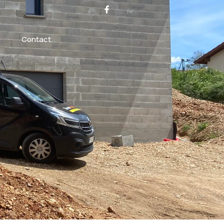
Contact