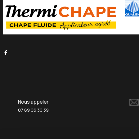
Nous appeler
07 89 06 30 39