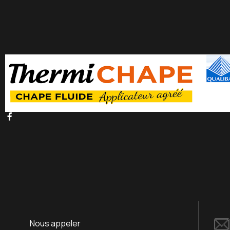
Nous appeler