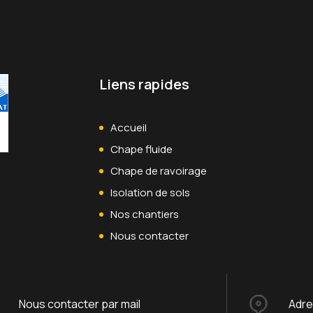
Liens rapides
Accueil
Chape fluide
Chape de ravoirage
Isolation de sols
Nos chantiers
Nous contacter
Nous contacter par mail
Adr