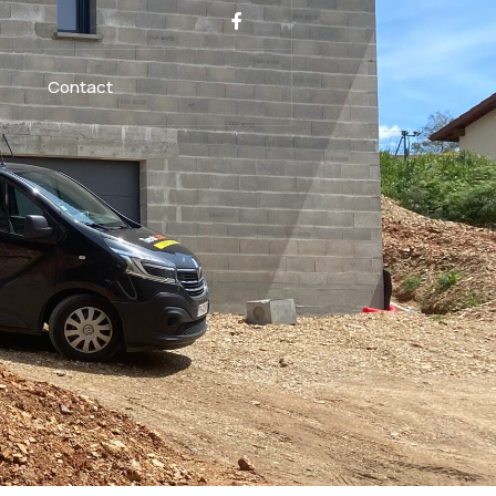
Contact