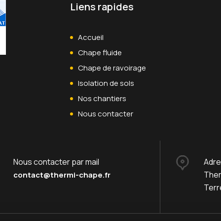
Liens rapides
Accueil
Chape fluide
Chape de ravoirage
Isolation de sols
Nos chantiers
Nous contacter
Nous contacter par mail
Adr
Ther
contact@thermi-chape.fr
Terr