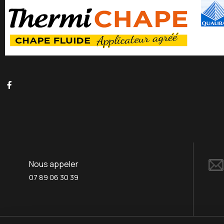
Nous appeler
07 89 06 30 39