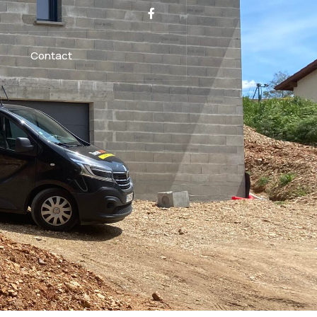
Contact